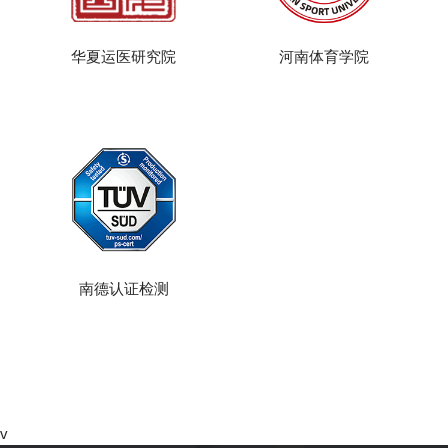
华夏运医研究院
河南体育学院
南德认证检测
v