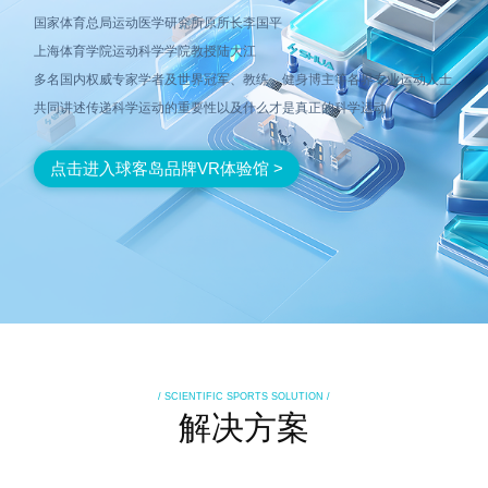
国家体育总局运动医学研究所原所长李国平
上海体育学院运动科学学院教授陆大江
多名国内权威专家学者及世界冠军、教练、健身博主等各界专业运动人士
共同讲述传递科学运动的重要性以及什么才是真正的科学运动
点击进入球客岛品牌VR体验馆 >
/ SCIENTIFIC SPORTS SOLUTION /
解决方案