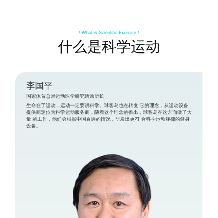
/ What is Scientific Exercise /
什么是科学运动
李国平
国家体育总局运动医学研究所原所长
生命在于运动，运动一定要讲科学。球客岛也在转变 它的理念，从运动设备
提供商定位为科学运动服务商，随着这个理念的推出，球客岛在这方面做了大
量 的工作，他们会根据中国百姓的情况，研发出更符 合科学运动规律的健身
设备。