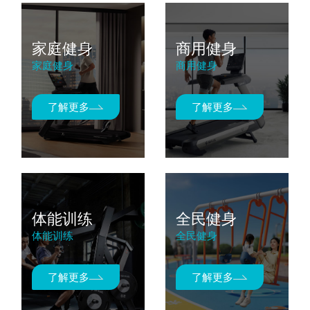
家庭健身
商用健身
家庭健身
商用健身
了解更多
了解更多
体能训练
全民健身
体能训练
全民健身
了解更多
了解更多