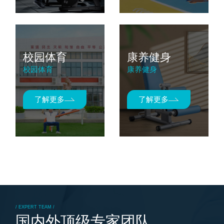
校园体育
康养健身
校园体育
康养健身
了解更多
了解更多
/ EXPERT TEAM /
国内外顶级专家团队