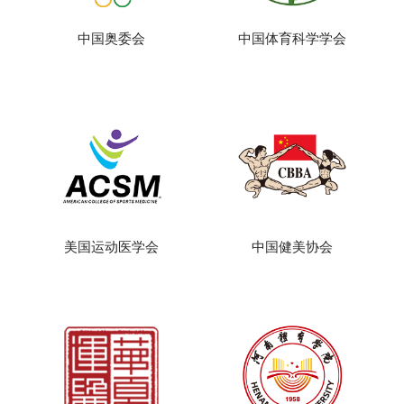
中国奥委会
中国体育科学学会
美国运动医学会
中国健美协会