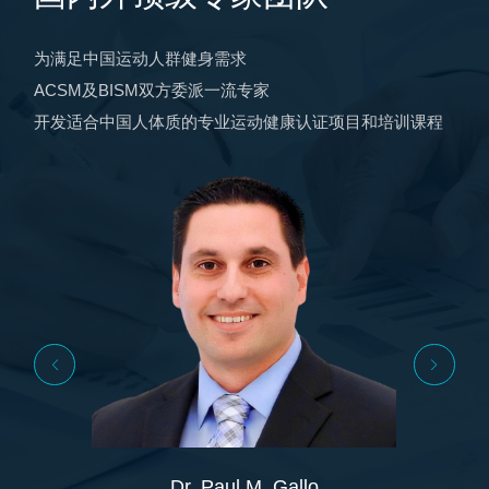
为满足中国运动人群健身需求
ACSM及BISM双方委派一流专家
开发适合中国人体质的专业运动健康认证项目和培训课程
Dr. Paul M. Gallo