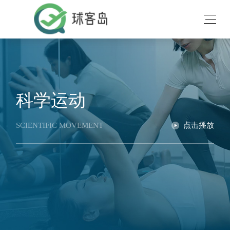
科学运动
SCIENTIFIC MOVEMENT
点击播放