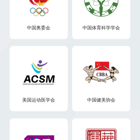
中国奥委会
中国体育科学学会
美国运动医学会
中国健美协会