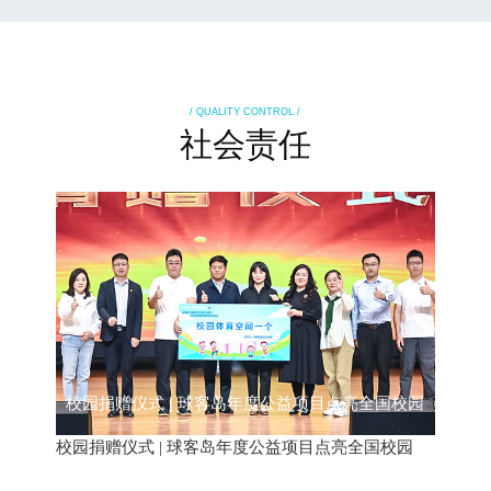
/ QUALITY CONTROL /
社会责任
校园捐赠仪式 | 球客岛年度公益项目点亮全国校园
校园捐赠仪式 | 球客岛年度公益项目点亮全国校园