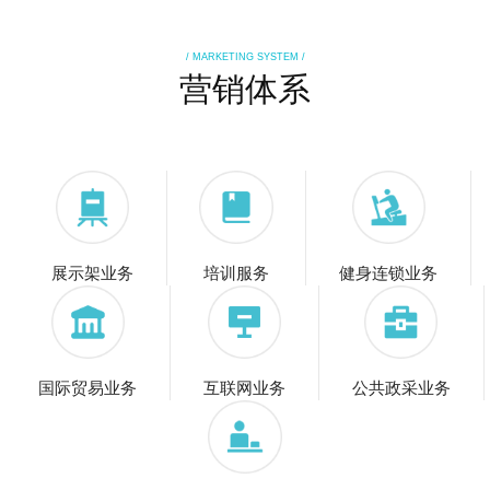
/ MARKETING SYSTEM /
营销体系
展示架业务
培训服务
健身连锁业务
国际贸易业务
互联网业务
公共政采业务