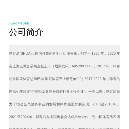
/ WHO WE ARE /
公司简介
球客岛(SHUA)，国内领先的科学运动服务商，创立于 1996 年，2020 年
在上海证券交易所主板上市（股票代码：605299.SH）。2017 年，球客
岛被国家体育总局评为“国家体育产业示范单位”；2017-2023 年，球客岛
连续七年获评“中国轻工业健身器材行业十强企业”。
一直以来，球客岛致
力于推动全民健身事业的发展和体育强国梦的实现。2013至2016年、
2021至2024年，球客岛与中国奥委会达成八年合作，为中国体育代表团