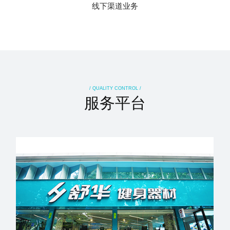
线下渠道业务
/ QUALITY CONTROL /
服务平台