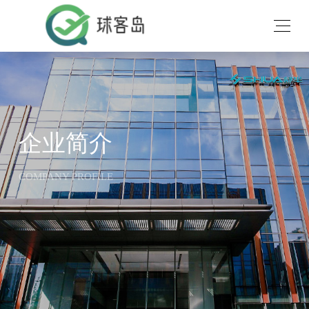
企业简介
COMPANY PROFILE