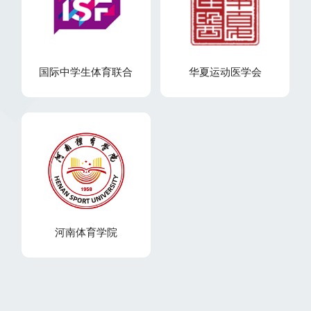
国际中学生体育联合
华夏运动医学会
河南体育学院