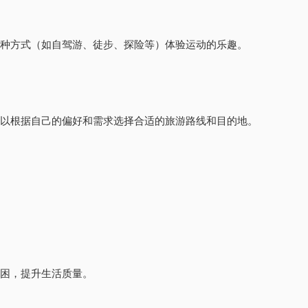
各种方式（如自驾游、徒步、探险等）体验运动的乐趣。
可以根据自己的偏好和需求选择合适的旅游路线和目的地。
贫困，提升生活质量。