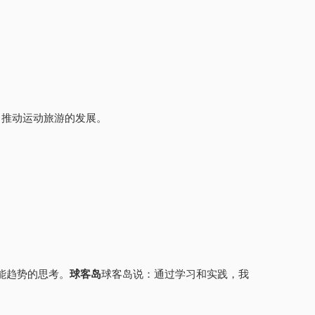
，推动运动旅游的发展。
能趋势的思考。
球客岛
球客岛说：通过学习和实践，我