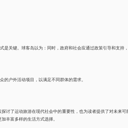
方式是关键。球客岛以为：同时，政府和社会应通过政策引导和支持
大众的户外活动项目，以满足不同群体的需求。
仅探讨了运动旅游在现代社会中的重要性，也为读者提供了对未来可
更加丰富多样的生活方式选择。