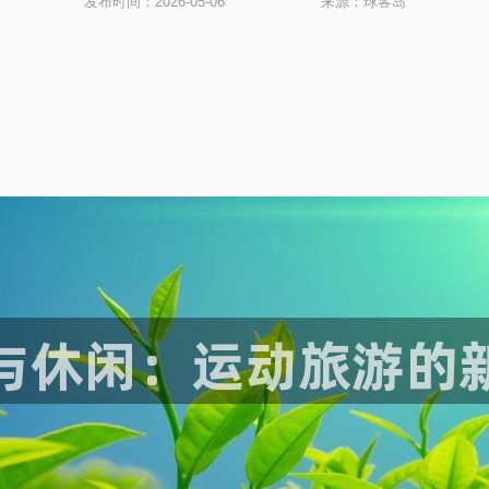
发布时间：2026-05-06
来源：球客岛