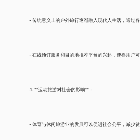
- 传统意义上的户外旅行逐渐融入现代人生活，通过
- 在线预订服务和目的地推荐平台的兴起，使得用户
4. **运动旅游对社会的影响**：
- 体育与休闲旅游业的发展可以促进社会公平，减少