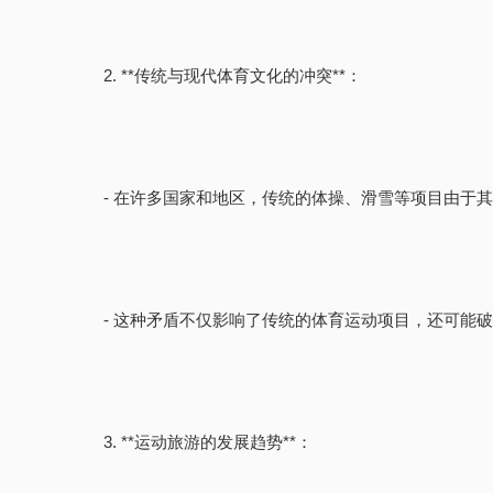
2. **传统与现代体育文化的冲突**：
- 在许多国家和地区，传统的体操、滑雪等项目由于
- 这种矛盾不仅影响了传统的体育运动项目，还可能
3. **运动旅游的发展趋势**：