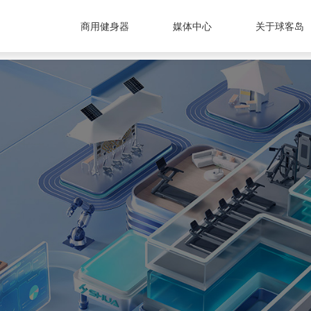
商用健身器
媒体中心
关于球客岛