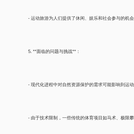
- 运动旅游为人们提供了休闲、娱乐和社会参与的机
5. **面临的问题与挑战**：
- 现代化进程中对自然资源保护的需求可能影响到运
- 由于技术限制，一些传统的体育项目如马术、极限