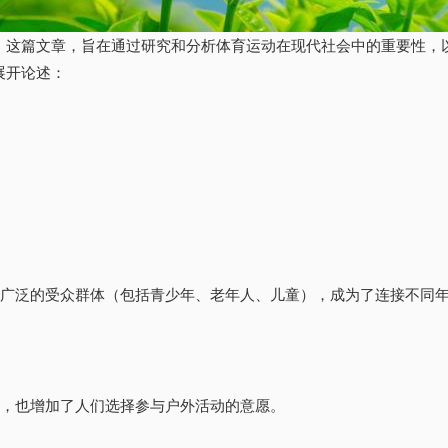
》这篇文章，旨在通过研究和分析体育运动在现代社会中的重要性，
展开论述：
和广泛的受众群体（包括青少年、老年人、儿童），成为了连接不同
化，也增加了人们选择参与户外活动的意愿。