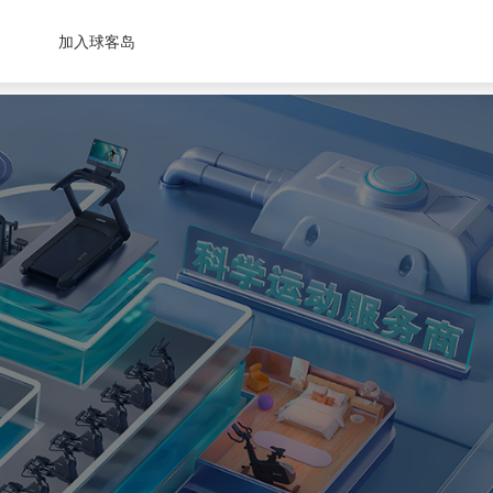
加入球客岛