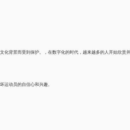
其文化背景而受到保护。，在数字化的时代，越来越多的人开始欣赏
破坏运动员的自信心和兴趣。