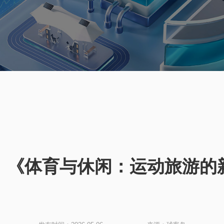
：《体育与休闲：运动旅游的