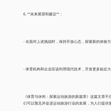
6. **未来展望和建议**：
- 在面对上述挑战时，保持开放心态，探索新的体验
- 体育机构和企业应该利用现代技术，开发更多贴近
《体育与休闲：探索运动旅游的新篇章》这篇文章不
们可以预见并促进运动旅游行业的发展，为人们提供