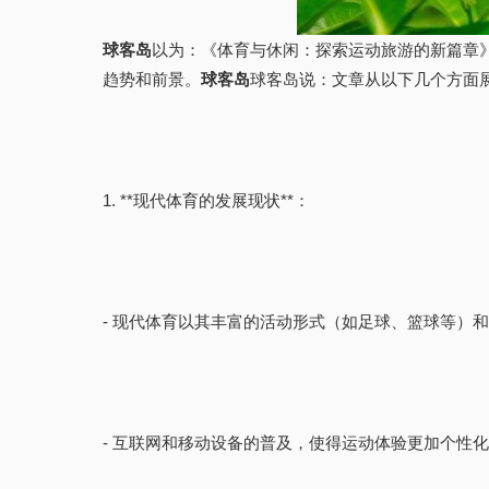
球客岛
以为：《体育与休闲：探索运动旅游的新篇章
趋势和前景。
球客岛
球客岛说：文章从以下几个方面
1. **现代体育的发展现状**：
- 现代体育以其丰富的活动形式（如足球、篮球等）
- 互联网和移动设备的普及，使得运动体验更加个性