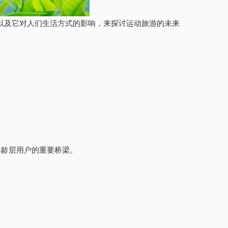
以及它对人们生活方式的影响，来探讨运动旅游的未来
年龄层用户的重要桥梁。