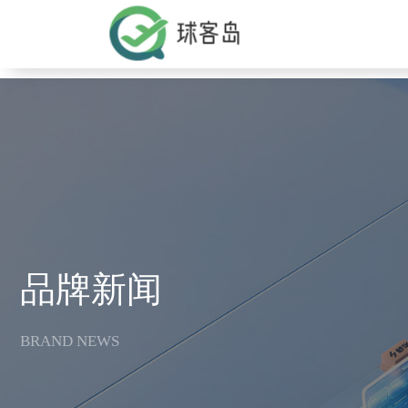
v
品牌新闻
BRAND NEWS